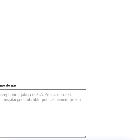
nio do nas