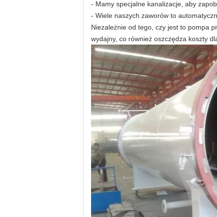
- Mamy specjalne kanalizacje, aby zapob
- Wiele naszych zaworów to automatyczni
Niezależnie od tego, czy jest to pompa p
wydajny, co również oszczędza koszty dl