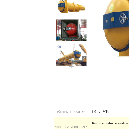
CIŚNIENIE PRACY:
1,0-1,4 MPa
Rozpuszczalne w wodzie 
MEDIUM ROBOCZE: